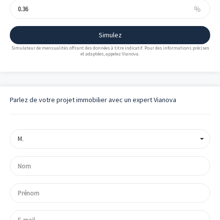
%
Simulez
Simulateur de mensualités offrant des données à titre indicatif. Pour des informations précises
et adaptées, appelez Vianova.
Parlez de votre projet immobilier avec un expert Vianova
M.