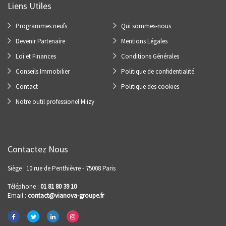
Liens Utiles
Programmes neufs
Qui sommes-nous
Devenir Partenaire
Mentions Légales
Loi et Finances
Conditions Générales
Conseils Immobilier
Politique de confidentialité
Contact
Politique des cookies
Notre outil professionel Miizy
Contactez Nous
Siège : 10 rue de Penthièvre - 75008 Paris
Téléphone :
01 81 80 39 10
Email :
contact@vianova-groupe.fr