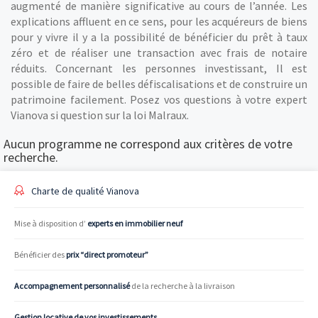
augmenté de manière significative au cours de l’année. Les
explications affluent en ce sens, pour les acquéreurs de biens
pour y vivre il y a la possibilité de bénéficier du prêt à taux
zéro et de réaliser une transaction avec frais de notaire
réduits. Concernant les personnes investissant, Il est
possible de faire de belles défiscalisations et de construire un
patrimoine facilement. Posez vos questions à votre expert
Vianova si question sur la loi Malraux.
Aucun programme ne correspond aux critères de votre
recherche.
Charte de qualité Vianova
Mise à disposition d’
experts en immobilier neuf
Bénéficier des
prix “direct promoteur”
Accompagnement personnalisé
de la recherche à la livraison
Gestion locative de vos investissements