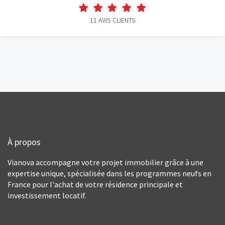
11
AVIS CLIENTS
À propos
Vianova accompagne votre projet immobilier grâce à une
expertise unique, spécialisée dans les programmes neufs en
France pour l'achat de votre résidence principale et
investissement locatif.