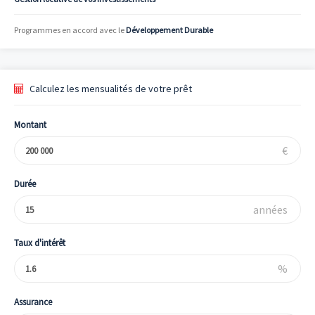
Programmes en accord avec le
Développement Durable
Calculez les mensualités de votre prêt
Montant
€
Durée
années
Taux d'intérêt
%
Assurance