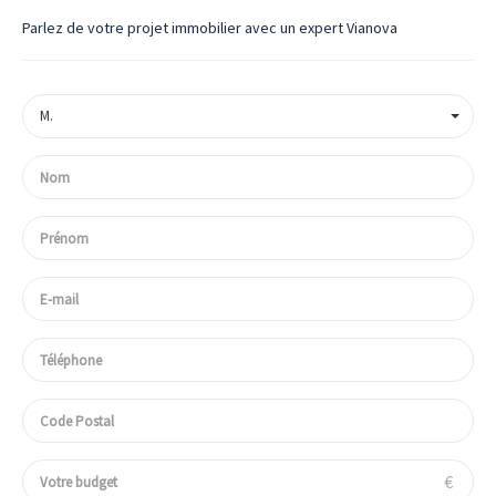
Parlez de votre projet immobilier avec un expert Vianova
M.
€