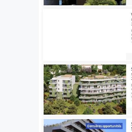
Dernières opport