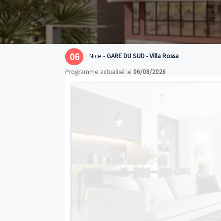
06
Nice -
GARE DU SUD - Villa Rossa
Programme actualisé le
06/08/2026