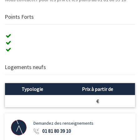
Points Forts
Logements neufs
Typologie
Prix à partir de
€
Demandez des renseignements
01 81 80 39 10