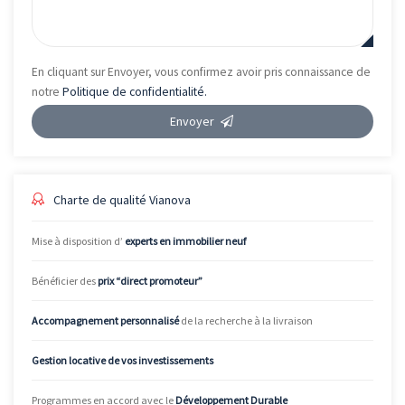
En cliquant sur Envoyer, vous confirmez avoir pris connaissance de
notre
Politique de confidentialité.
Envoyer
Charte de qualité Vianova
Mise à disposition d’
experts en immobilier neuf
Bénéficier des
prix “direct promoteur”
Accompagnement personnalisé
de la recherche à la livraison
Gestion locative de vos investissements
Programmes en accord avec le
Développement Durable