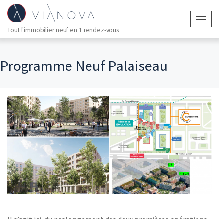
Togg
Tout l'immobilier neuf en 1 rendez-vous
navig
Programme Neuf Palaiseau