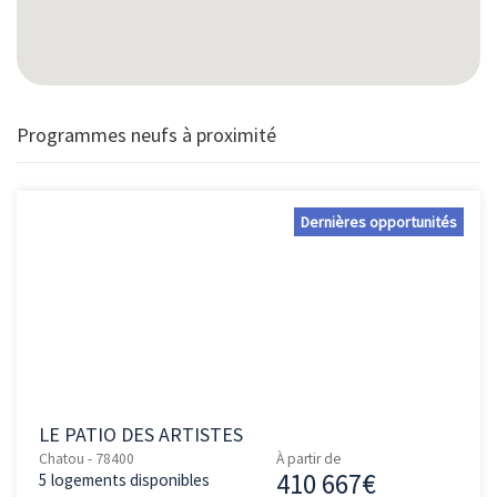
Programmes neufs à proximité
Dernières opportunités
LE PATIO DES ARTISTES
Chatou - 78400
À partir de
410 667€
5 logements disponibles