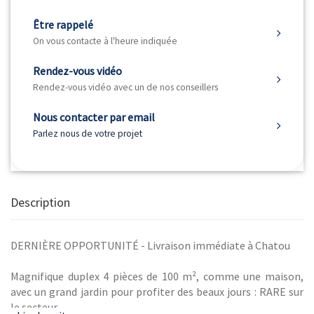
Être rappelé
On vous contacte à l'heure indiquée
Rendez-vous vidéo
Rendez-vous vidéo avec un de nos conseillers
Nous contacter par email
Parlez nous de votre projet
Description
DERNIÈRE OPPORTUNITÉ - Livraison immédiate à Chatou
Magnifique duplex 4 pièces de 100 m², comme une maison,
avec un grand jardin pour profiter des beaux jours : RARE sur
le secteur.