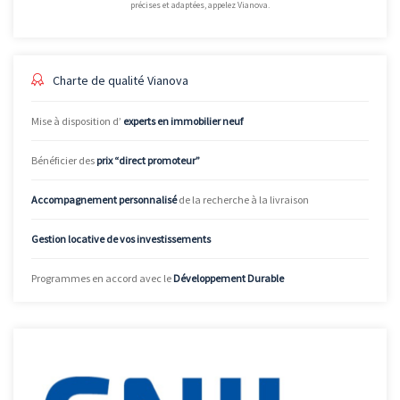
précises et adaptées, appelez Vianova.
Charte de qualité Vianova
Mise à disposition d’
experts en immobilier neuf
Bénéficier des
prix “direct promoteur”
Accompagnement personnalisé
de la recherche à la livraison
Gestion locative de vos investissements
Programmes en accord avec le
Développement Durable