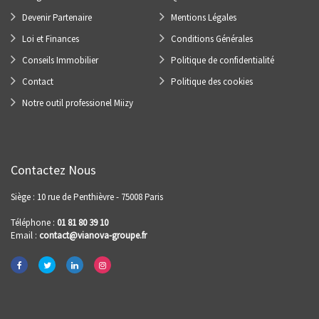
Devenir Partenaire
Mentions Légales
Loi et Finances
Conditions Générales
Conseils Immobilier
Politique de confidentialité
Contact
Politique des cookies
Notre outil professionel Miizy
Contactez Nous
Siège : 10 rue de Penthièvre - 75008 Paris
Téléphone :
01 81 80 39 10
Email :
contact@vianova-groupe.fr