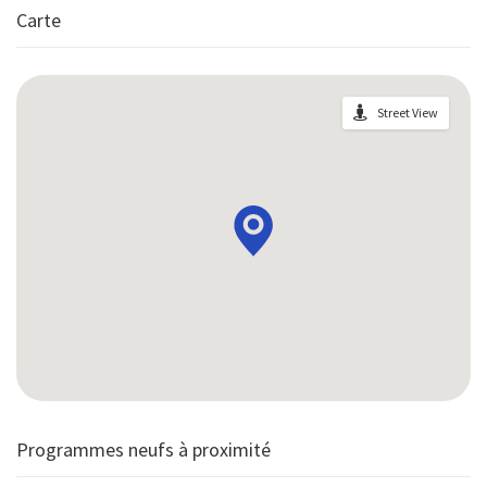
Carte
Street View
Programmes neufs à proximité