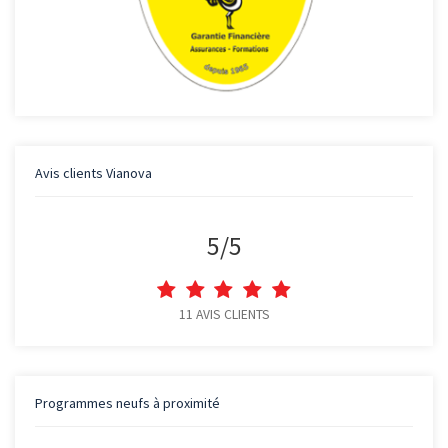
Avis clients
Vianova
5
/
5
11
AVIS CLIENTS
Programmes neufs à proximité