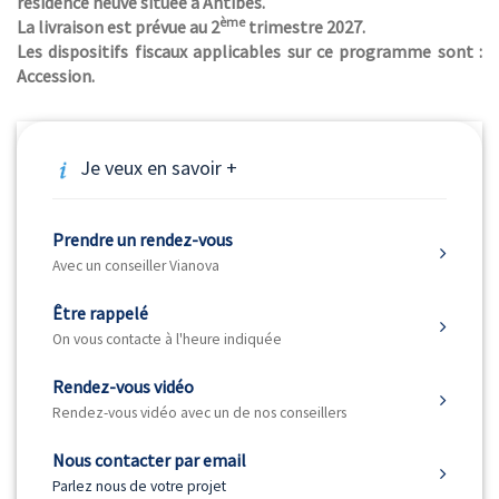
résidence neuve située à Antibes.
ème
La livraison est prévue au 2
trimestre 2027.
Les dispositifs fiscaux applicables sur ce programme sont :
Accession.
Je veux en savoir +
Prendre un rendez-vous
Avec un conseiller Vianova
Être rappelé
On vous contacte à l'heure indiquée
Rendez-vous vidéo
Rendez-vous vidéo avec un de nos conseillers
Nous contacter par email
Parlez nous de votre projet