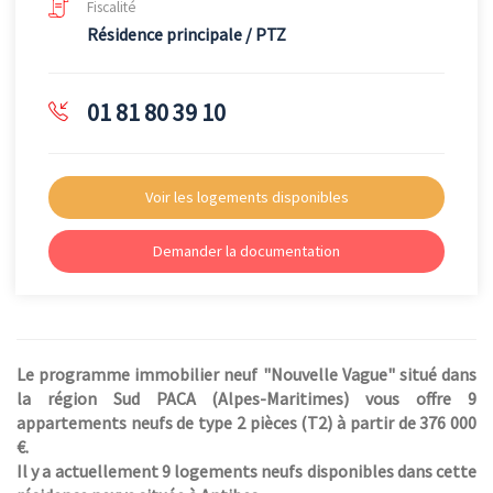
Fiscalité
Résidence principale / PTZ
01 81 80 39 10
Voir les logements disponibles
Demander la documentation
Le programme immobilier neuf "Nouvelle Vague" situé dans
la région Sud PACA (Alpes-Maritimes) vous offre 9
appartements neufs de type 2 pièces (T2) à partir de 376 000
€.
Il y a actuellement 9 logements neufs disponibles dans cette