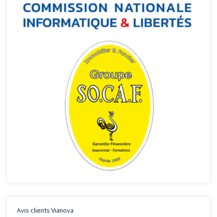
Avis clients
Vianova