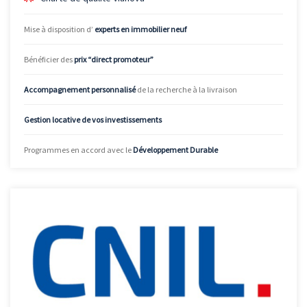
Mise à disposition d’
experts en immobilier neuf
Bénéficier des
prix “direct promoteur”
Accompagnement personnalisé
de la recherche à la livraison
Gestion locative de vos investissements
Programmes en accord avec le
Développement Durable