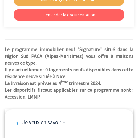
Demander la documentation
Le programme immobilier neuf "Signature" situé dans la
région Sud PACA (Alpes-Maritimes) vous offre 0 maisons
neuves de type .
Il y a actuellement 0 logements neufs disponibles dans cette
résidence neuve située à Nice.
ème
La livraison est prévue au 4
trimestre 2024.
Les dispositifs fiscaux applicables sur ce programme sont :
Accession, LMNP.
Je veux en savoir +