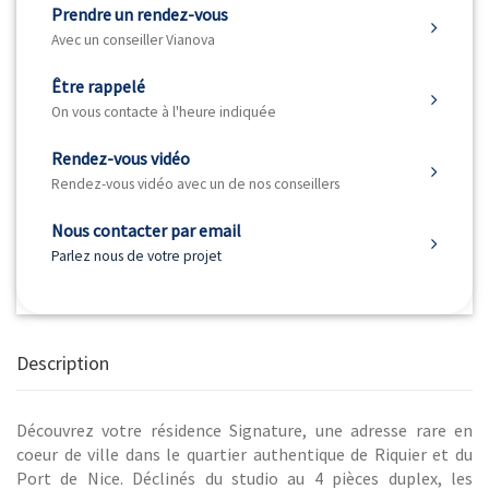
Prendre un rendez-vous
Avec un conseiller Vianova
Être rappelé
On vous contacte à l'heure indiquée
Rendez-vous vidéo
Rendez-vous vidéo avec un de nos conseillers
Nous contacter par email
Parlez nous de votre projet
Description
Découvrez votre résidence Signature, une adresse rare en
coeur de ville dans le quartier authentique de Riquier et du
Port de Nice. Déclinés du studio au 4 pièces duplex, les