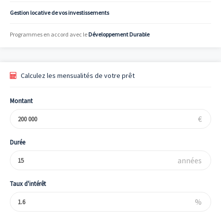
Gestion locative de vos investissements
Programmes en accord avec le
Développement Durable
Calculez les mensualités de votre prêt
Montant
€
Durée
années
Taux d'intérêt
%