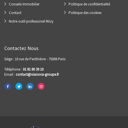
Conseils Immobilier
Politique de confidentialité
Contact
Politique des cookies
Notre outil professionel Miizy
Contactez Nous
Siège : 10 rue de Penthièvre - 75008 Paris
Téléphone :
01 81 80 39 10
Email :
contact@vianova-groupe.fr