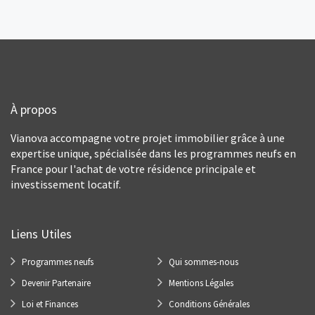
À propos
Vianova accompagne votre projet immobilier grâce à une
expertise unique, spécialisée dans les programmes neufs en
France pour l'achat de votre résidence principale et
investissement locatif.
Liens Utiles
Programmes neufs
Qui sommes-nous
Devenir Partenaire
Mentions Légales
Loi et Finances
Conditions Générales