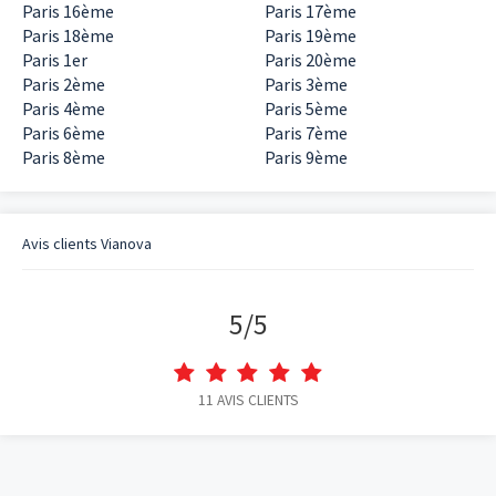
Paris 16ème
Paris 17ème
Paris 18ème
Paris 19ème
Paris 1er
Paris 20ème
Paris 2ème
Paris 3ème
Paris 4ème
Paris 5ème
Paris 6ème
Paris 7ème
Paris 8ème
Paris 9ème
Avis clients
Vianova
5
/
5
11
AVIS CLIENTS