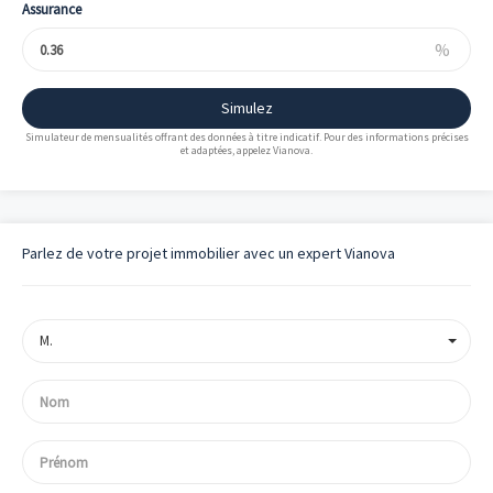
Assurance
%
Simulez
Simulateur de mensualités offrant des données à titre indicatif. Pour des informations précises
et adaptées, appelez Vianova.
Parlez de votre projet immobilier avec un expert Vianova
M.