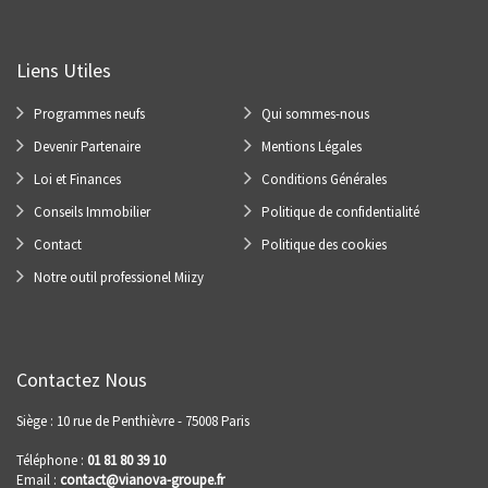
Liens Utiles
Programmes neufs
Qui sommes-nous
Devenir Partenaire
Mentions Légales
Loi et Finances
Conditions Générales
Conseils Immobilier
Politique de confidentialité
Contact
Politique des cookies
Notre outil professionel Miizy
Contactez Nous
Siège : 10 rue de Penthièvre - 75008 Paris
Téléphone :
01 81 80 39 10
Email :
contact@vianova-groupe.fr