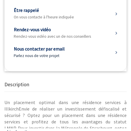
Être rappelé
On vous contacte à l'heure indiquée
Rendez-vous vidéo
Rendez-vous vidéo avec un de nos conseillers
Nous contacter par email
Parlez nous de votre projet
Description
Un placement optimal dans une résidence services à
IllkirchEnvie de réaliser un investissement défiscalisé et
sécurisé ? Optez pour un placement dans une résidence
services et profitez de tous les avantages du statut
LMNP. Pour investir dans la Métropole de Strasbourg, optez