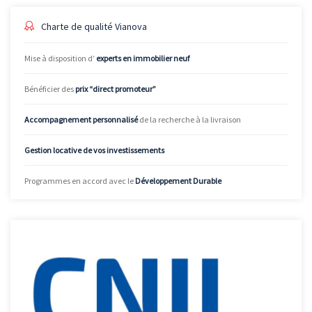
Charte de qualité Vianova
Mise à disposition d’
experts en immobilier neuf
Bénéficier des
prix “direct promoteur”
Accompagnement personnalisé
de la recherche à la livraison
Gestion locative de vos investissements
Programmes en accord avec le
Développement Durable