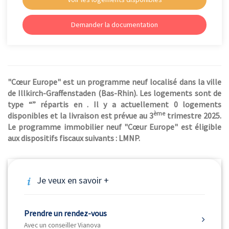
Demander la documentation
"Cœur Europe" est un programme neuf localisé dans la ville
de Illkirch-Graffenstaden (Bas-Rhin). Les logements sont de
type “” répartis en . Il y a actuellement 0 logements
ème
disponibles et la livraison est prévue au 3
trimestre 2025.
Le programme immobilier neuf "Cœur Europe" est éligible
aux dispositifs fiscaux suivants : LMNP.
Je veux en savoir +
Prendre un rendez-vous
Avec un conseiller Vianova