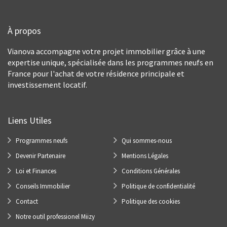
À propos
Vianova accompagne votre projet immobilier grâce à une
expertise unique, spécialisée dans les programmes neufs en
France pour l'achat de votre résidence principale et
investissement locatif.
Liens Utiles
Programmes neufs
Qui sommes-nous
Devenir Partenaire
Mentions Légales
Loi et Finances
Conditions Générales
Conseils Immobilier
Politique de confidentialité
Contact
Politique des cookies
Notre outil professionel Miizy