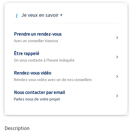
Je veux en savoir +
Prendre un rendez-vous
Avec un conseiller Vianova
Être rappelé
On vous contacte à l'heure indiquée
Rendez-vous vidéo
Rendez-vous vidéo avec un de nos conseillers
Nous contacter par email
Parlez nous de votre projet
Description