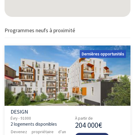
Programmes neufs à proximité
Dernières opportunités
DESIGN
Évry - 91000
À partir de
204 000€
2 logements disponibles
Devenez propriétaire d’un