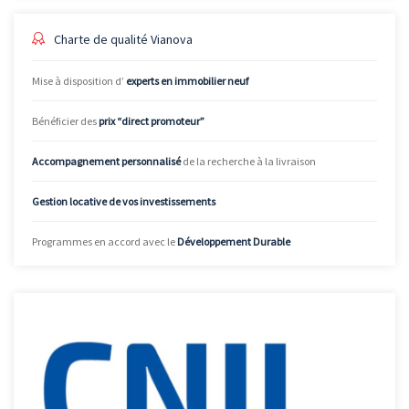
Charte de qualité Vianova
Mise à disposition d’
experts en immobilier neuf
Bénéficier des
prix “direct promoteur”
Accompagnement personnalisé
de la recherche à la livraison
Gestion locative de vos investissements
Programmes en accord avec le
Développement Durable