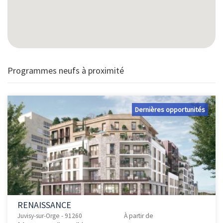
Programmes neufs à proximité
Dernières opportunités
RENAISSANCE
Juvisy-sur-Orge - 91260
À partir de