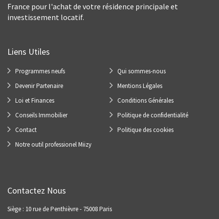
France pour l'achat de votre résidence principale et
investissement locatif.
Liens Utiles
Programmes neufs
Qui sommes-nous
Devenir Partenaire
Mentions Légales
Loi et Finances
Conditions Générales
Conseils Immobilier
Politique de confidentialité
Contact
Politique des cookies
Notre outil professionel Miizy
Contactez Nous
Siège : 10 rue de Penthièvre - 75008 Paris