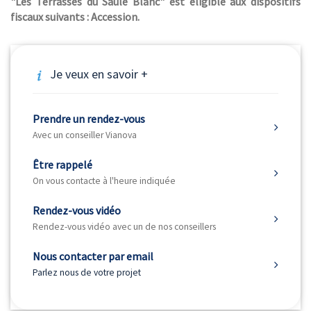
"Les Terrasses du Saule Blanc" est éligible aux dispositifs
fiscaux suivants : Accession.
Je veux en savoir +
Prendre un rendez-vous
Avec un conseiller Vianova
Être rappelé
On vous contacte à l'heure indiquée
Rendez-vous vidéo
Rendez-vous vidéo avec un de nos conseillers
Nous contacter par email
Parlez nous de votre projet