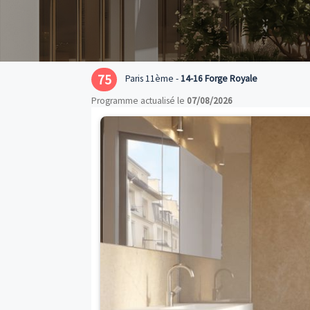
75
Paris 11ème -
14-16 Forge Royale
Programme actualisé le
07/08/2026