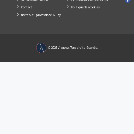
Liens Utiles