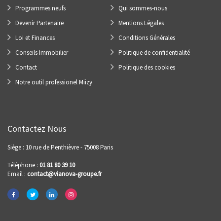
Programmes neufs
Qui sommes-nous
Devenir Partenaire
Mentions Légales
Loi et Finances
Conditions Générales
Conseils Immobilier
Politique de confidentialité
Contact
Politique des cookies
Notre outil professionel Miizy
Contactez Nous
Siège : 10 rue de Penthièvre - 75008 Paris
Téléphone :
01 81 80 39 10
Email :
contact@vianova-groupe.fr