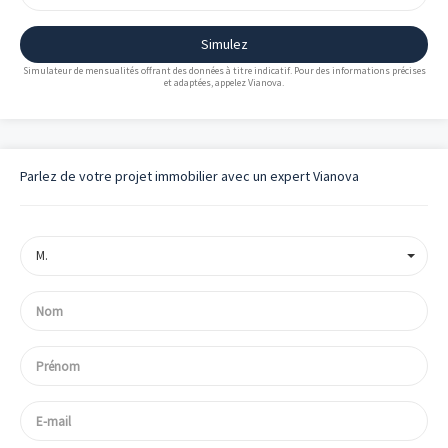
Simulez
Simulateur de mensualités offrant des données à titre indicatif. Pour des informations précises
et adaptées, appelez Vianova.
Parlez de votre projet immobilier avec un expert Vianova
M.