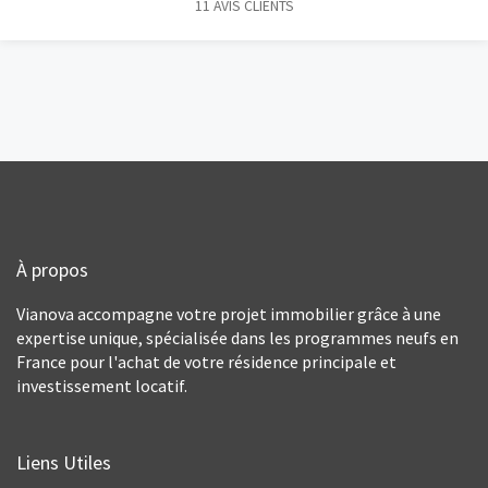
11
AVIS CLIENTS
À propos
Vianova accompagne votre projet immobilier grâce à une
expertise unique, spécialisée dans les programmes neufs en
France pour l'achat de votre résidence principale et
investissement locatif.
Liens Utiles