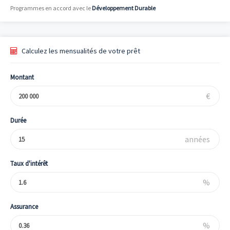
Programmes en accord avec le
Développement Durable
Calculez les mensualités de votre prêt
Montant
€
Durée
années
Taux d'intérêt
%
Assurance
%