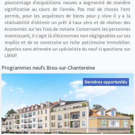
pourcentage d’acquisitions neuves a augmenté de manière
significative au cours de l’année. Pas mal de choses l’ont
permis, pour les acquéreurs de biens pour y vivre il y a la
réalisabilité d’obtenir un prêt à taux zéro et de réaliser des
économies sur les frais de notaire. Concernant les personnes
investissant, il s’agit là d’économies non négligeables sur ses
impôts et de se construire un riche patrimoine immobilier.
Appelez sans attendre un spécialiste du neuf si questions sur
LMNP.
Programmes neufs Brou-sur-Chantereine
Dernières opportunités