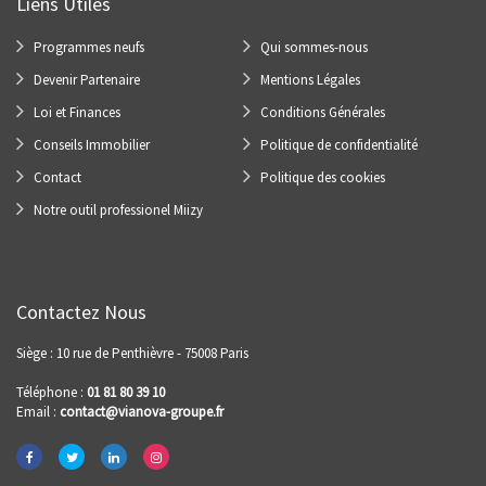
Liens Utiles
Programmes neufs
Qui sommes-nous
Devenir Partenaire
Mentions Légales
Loi et Finances
Conditions Générales
Conseils Immobilier
Politique de confidentialité
Contact
Politique des cookies
Notre outil professionel Miizy
Contactez Nous
Siège : 10 rue de Penthièvre - 75008 Paris
Téléphone :
01 81 80 39 10
Email :
contact@vianova-groupe.fr