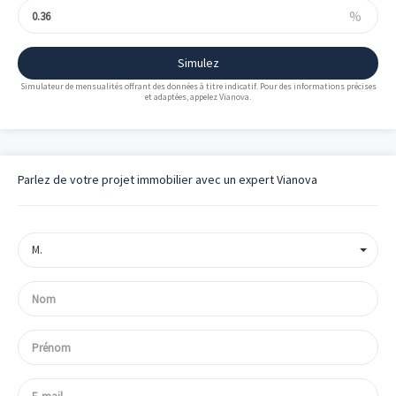
%
Simulez
Simulateur de mensualités offrant des données à titre indicatif. Pour des informations précises
et adaptées, appelez Vianova.
Parlez de votre projet immobilier avec un expert Vianova
M.