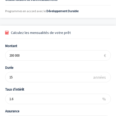
Programmes en accord avec le
Développement Durable
Calculez les mensualités de votre prêt
Montant
€
Durée
années
Taux d'intérêt
%
Assurance