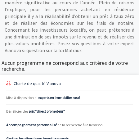
manière significative au cours de l’année. Plein de raisons
l’explique, pour les personnes achetant en résidence
principale il y a la réalisabilité d’obtenir un prêt à taux zéro
et de réaliser des économies sur les frais de notaire.
Concernant les investisseurs locatifs, on peut prétendre à
une diminution de ses impôts sur le revenu et de réaliser des
plus-values imobilières. Posez vos questions à votre expert
Vianova si question sur la loi Malraux.
Aucun programme ne correspond aux critères de votre
recherche.
Charte de qualité Vianova
Mise à disposition d’
experts en immobilier neuf
Bénéficier des
prix “direct promoteur”
Accompagnement personnalisé
de la recherche à la livraison
Gestion locative de vos investissements