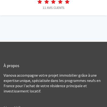
11
AVIS CLIENTS
À propos
Vianova accompagne votre projet immobilier grâce à une
expertise unique, spécialisée dans les programmes neufs en
France pour l'achat de votre résidence principale et
investissement locatif.