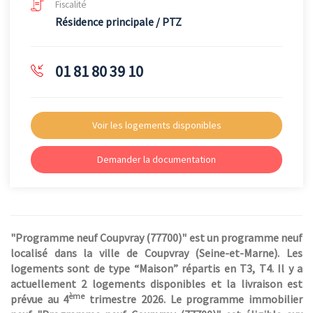
Fiscalité
Résidence principale / PTZ
01 81 80 39 10
Voir les logements disponibles
Demander la documentation
"Programme neuf Coupvray (77700)" est un programme neuf
localisé dans la ville de Coupvray (Seine-et-Marne). Les
logements sont de type “Maison” répartis en T3, T4. Il y a
actuellement 2 logements disponibles et la livraison est
ème
prévue au 4
trimestre 2026. Le programme immobilier