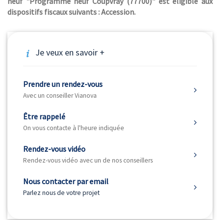
neuf "Programme neuf Coupvray (77700)" est éligible aux
dispositifs fiscaux suivants : Accession.
Je veux en savoir +
Prendre un rendez-vous
Avec un conseiller Vianova
Être rappelé
On vous contacte à l'heure indiquée
Rendez-vous vidéo
Rendez-vous vidéo avec un de nos conseillers
Nous contacter par email
Parlez nous de votre projet