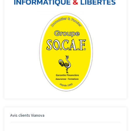
Avis clients
Vianova