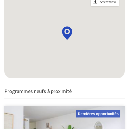
Street View
Programmes neufs à proximité
Dernières opportunités