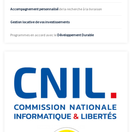
Accompagnement personnalisé
de la recherche à la livraison
Gestion locative de vos investissements
Programmes en accord avec le
Développement Durable