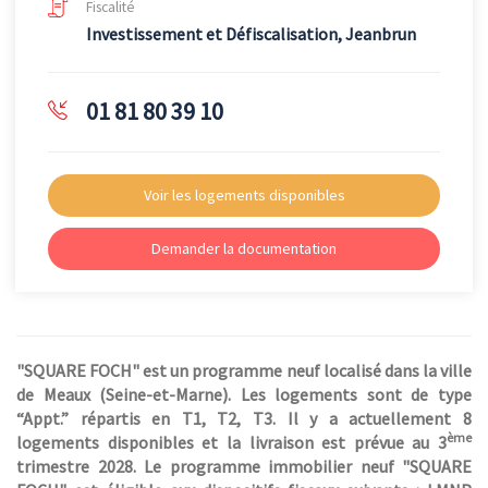
Fiscalité
Investissement et Défiscalisation, Jeanbrun
01 81 80 39 10
Voir les logements disponibles
Demander la documentation
"SQUARE FOCH" est un programme neuf localisé dans la ville
de Meaux (Seine-et-Marne). Les logements sont de type
“Appt.” répartis en T1, T2, T3. Il y a actuellement 8
ème
logements disponibles et la livraison est prévue au 3
trimestre 2028. Le programme immobilier neuf "SQUARE