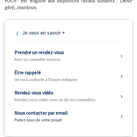
FOCH" est éligible aux dispositifs fiscaux suivants : LMNP
géré, Jeanbrun.
Je veux en savoir +
Prendre un rendez-vous
Avec un conseiller Vianova
Être rappelé
On vous contacte à l'heure indiquée
Rendez-vous vidéo
Rendez-vous vidéo avec un de nos conseillers
Nous contacter par email
Parlez nous de votre projet