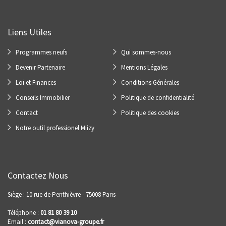
Liens Utiles
Programmes neufs
Qui sommes-nous
Devenir Partenaire
Mentions Légales
Loi et Finances
Conditions Générales
Conseils Immobilier
Politique de confidentialité
Contact
Politique des cookies
Notre outil professionel Miizy
Contactez Nous
Siège : 10 rue de Penthièvre - 75008 Paris
Téléphone :
01 81 80 39 10
Email :
contact@vianova-groupe.fr