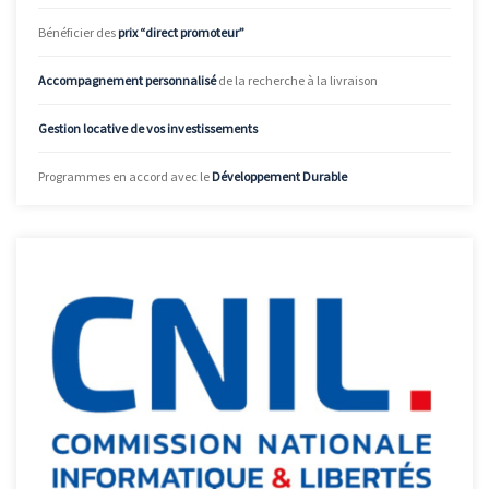
Bénéficier des
prix “direct promoteur”
Accompagnement personnalisé
de la recherche à la livraison
Gestion locative de vos investissements
Programmes en accord avec le
Développement Durable