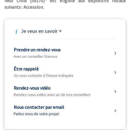
neuf Croix (59170)" est éligible aux dispositifs fiscaux
suivants : Accession.
Je veux en savoir +
Prendre un rendez-vous
Avec un conseiller Vianova
Être rappelé
On vous contacte à l'heure indiquée
Rendez-vous vidéo
Rendez-vous vidéo avec un de nos conseillers
Nous contacter par email
Parlez nous de votre projet