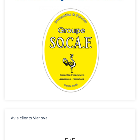
Avis clients
Vianova