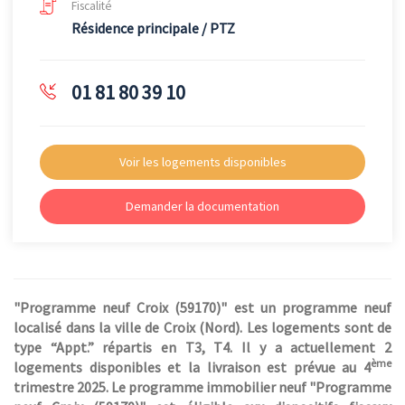
Fiscalité
Résidence principale / PTZ
01 81 80 39 10
Voir les logements disponibles
Demander la documentation
"Programme neuf Croix (59170)" est un programme neuf
localisé dans la ville de Croix (Nord). Les logements sont de
type “Appt.” répartis en T3, T4. Il y a actuellement 2
ème
logements disponibles et la livraison est prévue au 4
trimestre 2025. Le programme immobilier neuf "Programme