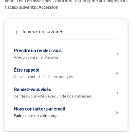
neuf "Les Terrasses des Canotiers" est éligible aux dispositifs
fiscaux suivants : Accession.
Je veux en savoir +
Prendre un rendez-vous
Avec un conseiller Vianova
Être rappelé
On vous contacte à l'heure indiquée
Rendez-vous vidéo
Rendez-vous vidéo avec un de nos conseillers
Nous contacter par email
Parlez nous de votre projet