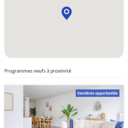
Programmes neufs à proximité
Dernières opportunités