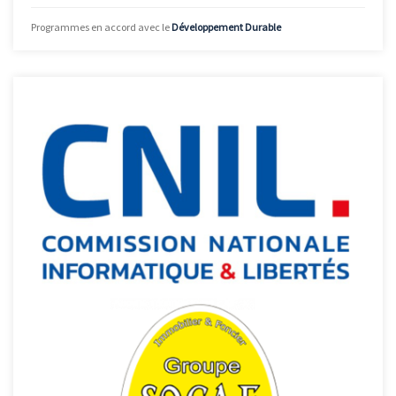
Programmes en accord avec le
Développement Durable