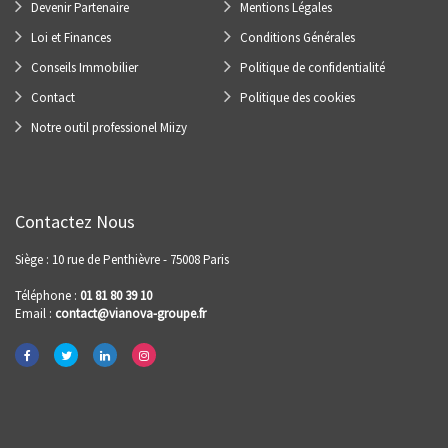
Devenir Partenaire
Mentions Légales
Loi et Finances
Conditions Générales
Conseils Immobilier
Politique de confidentialité
Contact
Politique des cookies
Notre outil professionel Miizy
Contactez Nous
Siège : 10 rue de Penthièvre - 75008 Paris
Téléphone :
01 81 80 39 10
Email :
contact@vianova-groupe.fr