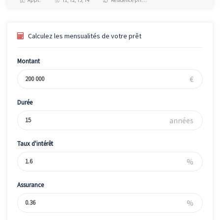
Calculez les mensualités de votre prêt
Montant
€
Durée
années
Taux d'intérêt
%
Assurance
%