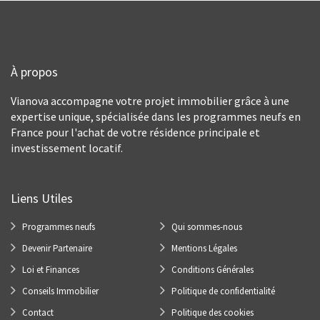
À propos
Vianova accompagne votre projet immobilier grâce à une
expertise unique, spécialisée dans les programmes neufs en
France pour l'achat de votre résidence principale et
investissement locatif.
Liens Utiles
Programmes neufs
Qui sommes-nous
Devenir Partenaire
Mentions Légales
Loi et Finances
Conditions Générales
Conseils Immobilier
Politique de confidentialité
Contact
Politique des cookies