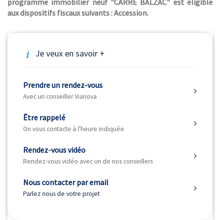
programme immobilier neuf "CARRÉ BALZAC" est éligible
aux dispositifs fiscaux suivants : Accession.
Je veux en savoir +
Prendre un rendez-vous
Avec un conseiller Vianova
Être rappelé
On vous contacte à l'heure indiquée
Rendez-vous vidéo
Rendez-vous vidéo avec un de nos conseillers
Nous contacter par email
Parlez nous de votre projet