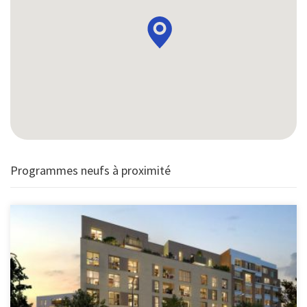
Programmes neufs à proximité