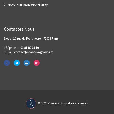
Notre outil professionel Miizy
Contactez Nous
Siège : 10 rue de Penthièvre - 75008 Paris
Téléphone :
01 81 80 39 10
Email :
contact@vianova-groupe.fr
© 2026 Vianova. Tous droits réservés.