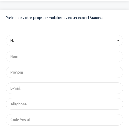
Parlez de votre projet immobilier avec un expert Vianova
M.