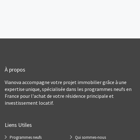
À propos
Vianova accompagne votre projet immobilier grâce à une
expertise unique, spécialisée dans les programmes neufs en
France pour l'achat de votre résidence principale et
investissement locatif.
Liens Utiles
Programmes neufs
Qui sommes-nous