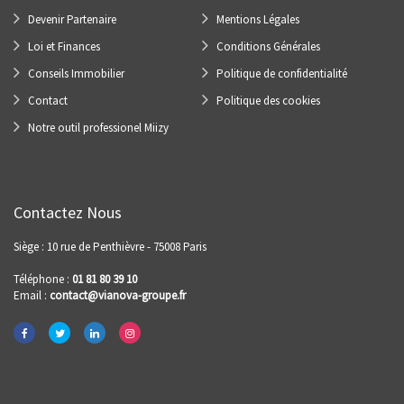
Devenir Partenaire
Mentions Légales
Loi et Finances
Conditions Générales
Conseils Immobilier
Politique de confidentialité
Contact
Politique des cookies
Notre outil professionel Miizy
Contactez Nous
Siège : 10 rue de Penthièvre - 75008 Paris
Téléphone :
01 81 80 39 10
Email :
contact@vianova-groupe.fr