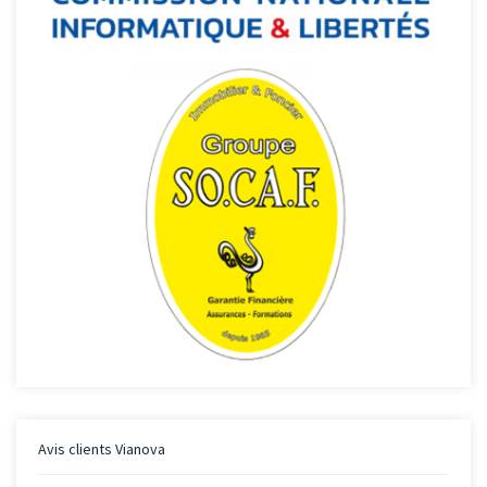
Avis clients
Vianova