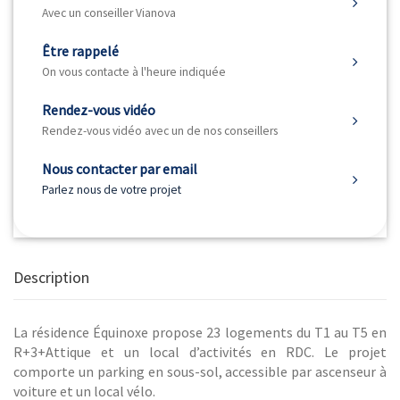
Avec un conseiller Vianova
Être rappelé
On vous contacte à l'heure indiquée
Rendez-vous vidéo
Rendez-vous vidéo avec un de nos conseillers
Nous contacter par email
Parlez nous de votre projet
Description
La résidence Équinoxe propose 23 logements du T1 au T5 en
R+3+Attique et un local d’activités en RDC. Le projet
comporte un parking en sous-sol, accessible par ascenseur à
voiture et un local vélo.