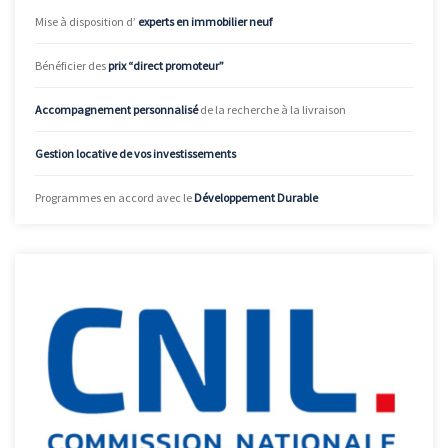
Mise à disposition d’
experts en immobilier neuf
Bénéficier des
prix “direct promoteur”
Accompagnement personnalisé
de la recherche à la livraison
Gestion locative de vos investissements
Programmes en accord avec le
Développement Durable