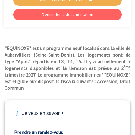
Demander la documentation
"EQUINOXE" est un programme neuf localisé dans la ville de
Aubervilliers (Seine-Saint-Denis). Les logements sont de
type “Appt.” répartis en T3, T4, T5. Il y a actuellement 7
ème
logements disponibles et la livraison est prévue au 2
trimestre 2027. Le programme immobilier neuf "EQUINOXE"
est éligible aux dispositifs fiscaux suivants : Accession, Droit
Commun.
Je veux en savoir +
Prendre un rendez-vous