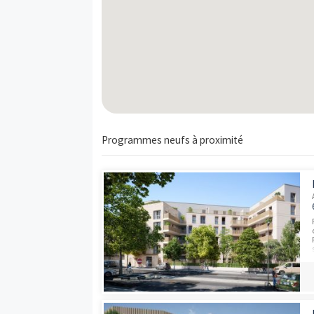
Pas de logements disponibles
Carte