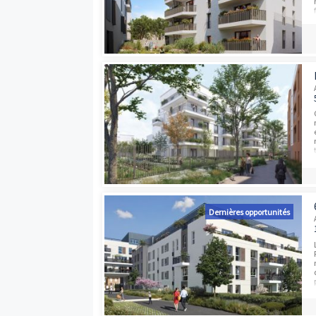
Dernières opport