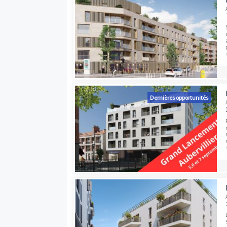
Programmes neufs à proximité