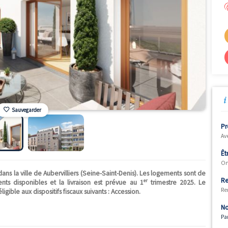
Sauvegarder