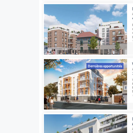
Dernières opport