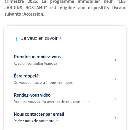
trimestre 2026. Le programme immobilier neuf "LES
JARDINS ROSTAND" est éligible aux dispositifs fiscaux
suivants : Accession.
Je veux en savoir +
Prendre un rendez-vous
Avec un conseiller Vianova
Être rappelé
On vous contacte à l'heure indiquée
Rendez-vous vidéo
Rendez-vous vidéo avec un de nos conseillers
Nous contacter par email
Parlez nous de votre projet