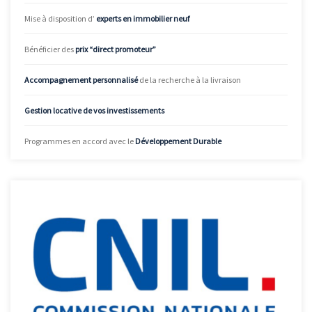
Mise à disposition d’
experts en immobilier neuf
Bénéficier des
prix “direct promoteur”
Accompagnement personnalisé
de la recherche à la livraison
Gestion locative de vos investissements
Programmes en accord avec le
Développement Durable