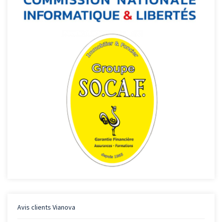
Avis clients
Vianova