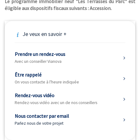
Le programme immobilier neuf "Les Terrasses du Parc" est
éligible aux dispositifs fiscaux suivants : Accession.
Je veux en savoir +
Prendre un rendez-vous
Avec un conseiller Vianova
Être rappelé
On vous contacte à l'heure indiquée
Rendez-vous vidéo
Rendez-vous vidéo avec un de nos conseillers
Nous contacter par email
Parlez nous de votre projet