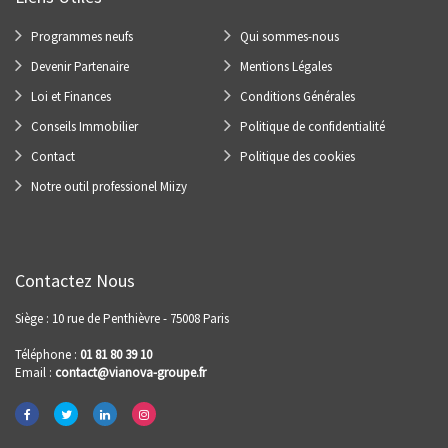
Programmes neufs
Qui sommes-nous
Devenir Partenaire
Mentions Légales
Loi et Finances
Conditions Générales
Conseils Immobilier
Politique de confidentialité
Contact
Politique des cookies
Notre outil professionel Miizy
Contactez Nous
Siège : 10 rue de Penthièvre - 75008 Paris
Téléphone :
01 81 80 39 10
Email :
contact@vianova-groupe.fr