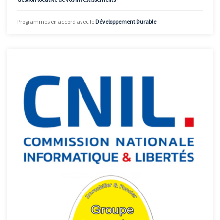
Programmes en accord avec le
Développement Durable