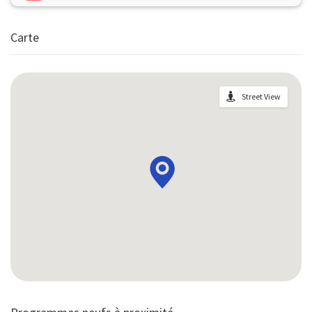
Carte
Street View