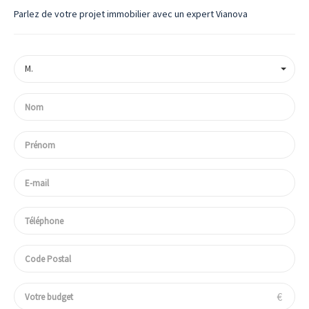
Parlez de votre projet immobilier avec un expert Vianova
M.
€