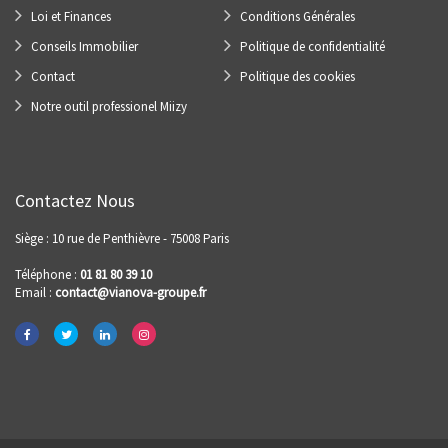
Loi et Finances
Conditions Générales
Conseils Immobilier
Politique de confidentialité
Contact
Politique des cookies
Notre outil professionel Miizy
Contactez Nous
Siège : 10 rue de Penthièvre - 75008 Paris
Téléphone :
01 81 80 39 10
Email :
contact@vianova-groupe.fr