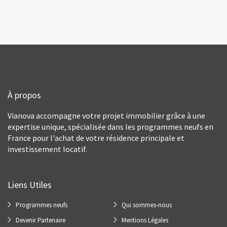
À propos
Vianova accompagne votre projet immobilier grâce à une
expertise unique, spécialisée dans les programmes neufs en
France pour l'achat de votre résidence principale et
investissement locatif.
Liens Utiles
Programmes neufs
Qui sommes-nous
Devenir Partenaire
Mentions Légales