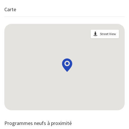
Carte
Street View
Programmes neufs à proximité