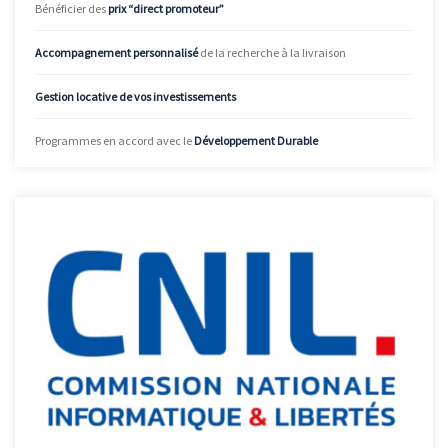
Bénéficier des
prix “direct promoteur”
Accompagnement personnalisé
de la recherche à la livraison
Gestion locative de vos investissements
Programmes en accord avec le
Développement Durable