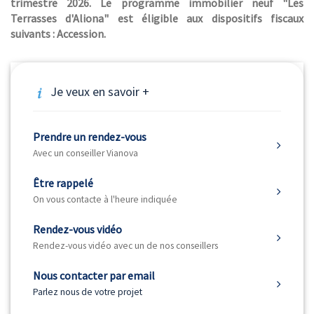
trimestre 2026. Le programme immobilier neuf "Les
Terrasses d'Aliona" est éligible aux dispositifs fiscaux
suivants : Accession.
Je veux en savoir +
Prendre un rendez-vous
Avec un conseiller Vianova
Être rappelé
On vous contacte à l'heure indiquée
Rendez-vous vidéo
Rendez-vous vidéo avec un de nos conseillers
Nous contacter par email
Parlez nous de votre projet