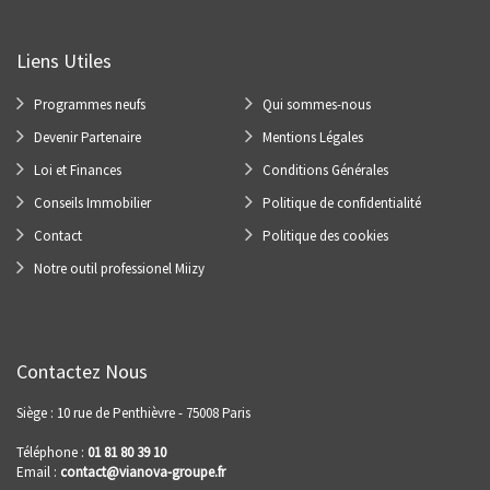
Liens Utiles
Programmes neufs
Qui sommes-nous
Devenir Partenaire
Mentions Légales
Loi et Finances
Conditions Générales
Conseils Immobilier
Politique de confidentialité
Contact
Politique des cookies
Notre outil professionel Miizy
Contactez Nous
Siège : 10 rue de Penthièvre - 75008 Paris
Téléphone :
01 81 80 39 10
Email :
contact@vianova-groupe.fr