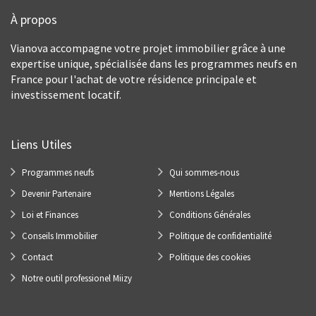
À propos
Vianova accompagne votre projet immobilier grâce à une
expertise unique, spécialisée dans les programmes neufs en
France pour l'achat de votre résidence principale et
investissement locatif.
Liens Utiles
Programmes neufs
Qui sommes-nous
Devenir Partenaire
Mentions Légales
Loi et Finances
Conditions Générales
Conseils Immobilier
Politique de confidentialité
Contact
Politique des cookies
Notre outil professionel Miizy