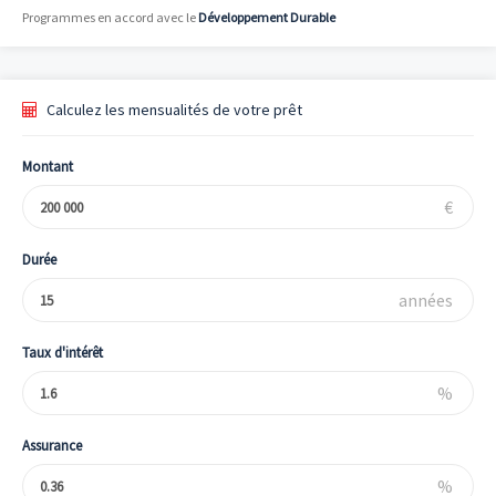
Programmes en accord avec le
Développement Durable
Calculez les mensualités de votre prêt
Montant
€
Durée
années
Taux d'intérêt
%
Assurance
%