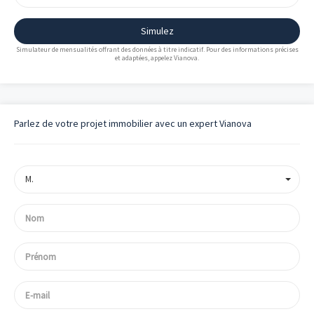
Simulez
Simulateur de mensualités offrant des données à titre indicatif. Pour des informations précises
et adaptées, appelez Vianova.
Parlez de votre projet immobilier avec un expert Vianova
M.