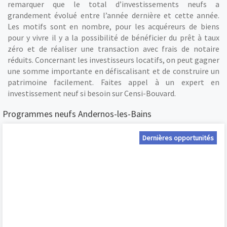
remarquer que le total d’investissements neufs a
grandement évolué entre l’année dernière et cette année.
Les motifs sont en nombre, pour les acquéreurs de biens
pour y vivre il y a la possibilité de bénéficier du prêt à taux
zéro et de réaliser une transaction avec frais de notaire
réduits. Concernant les investisseurs locatifs, on peut gagner
une somme importante en défiscalisant et de construire un
patrimoine facilement. Faites appel à un expert en
investissement neuf si besoin sur Censi-Bouvard.
Programmes neufs Andernos-les-Bains
Dernières opportunités