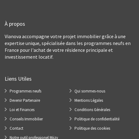
À propos
Vianova accompagne votre projet immobilier grâce à une
expertise unique, spécialisée dans les programmes neufs en
France pour l'achat de votre résidence principale et
investissement locatif.
Liens Utiles
Programmes neufs
Qui sommes-nous
Devenir Partenaire
Mentions Légales
Loi et Finances
Conditions Générales
Conseils Immobilier
Politique de confidentialité
Contact
Politique des cookies
Notre outil professionel Miizy