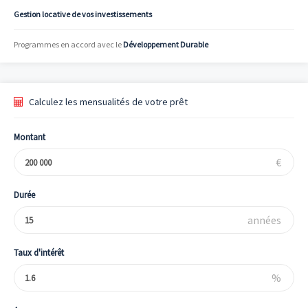
Gestion locative de vos investissements
Programmes en accord avec le
Développement Durable
Calculez les mensualités de votre prêt
Montant
€
Durée
années
Taux d'intérêt
%