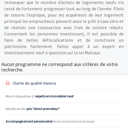
remarquer que le nombre d’achats de logements neufs n’a
cessé de fortement progresser tout au long de l’année. Plein
de raisons l’explique, pour les acquéreurs de leur logement
principal les emprunteurs peuvent avoir le prêt à taux zéro et
de réaliser une transaction avec frais de notaire réduits.
Concernant les personnes investissant, Il est possible de
faire de belles défiscalisations et de construire un
patrimoine facilement. Faites appel à un expert en
investissement neuf si question sur la loi Malraux.
Aucun programme ne correspond aux critères de votre
recherche.
Charte de qualité Vianova
Mise à disposition d’
experts en immobilier neuf
Bénéficier des
prix “direct promoteur”
Accompagnement personnalisé
de la recherche à la livraison