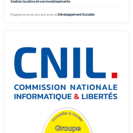
Gestion locative de vos investissements
Programmes en accord avec le
Développement Durable