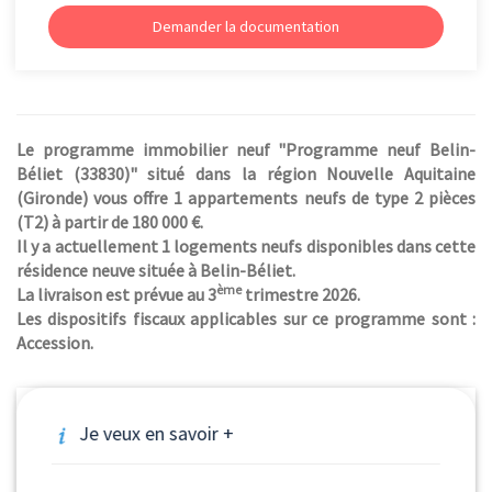
Demander la documentation
Le programme immobilier neuf "Programme neuf Belin-
Béliet (33830)" situé dans la région Nouvelle Aquitaine
(Gironde) vous offre 1 appartements neufs de type 2 pièces
(T2) à partir de 180 000 €.
Il y a actuellement 1 logements neufs disponibles dans cette
résidence neuve située à Belin-Béliet.
ème
La livraison est prévue au 3
trimestre 2026.
Les dispositifs fiscaux applicables sur ce programme sont :
Accession.
Je veux en savoir +