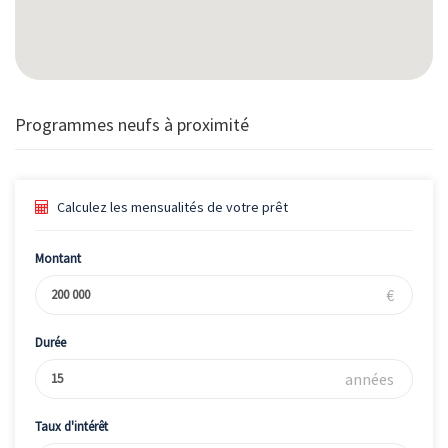
Programmes neufs à proximité
Calculez les mensualités de votre prêt
Montant
€
Durée
années
Taux d'intérêt