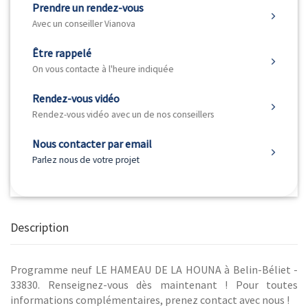
Prendre un rendez-vous
Avec un conseiller Vianova
Être rappelé
On vous contacte à l'heure indiquée
Rendez-vous vidéo
Rendez-vous vidéo avec un de nos conseillers
Nous contacter par email
Parlez nous de votre projet
Description
Programme neuf LE HAMEAU DE LA HOUNA à Belin-Béliet -
33830. Renseignez-vous dès maintenant ! Pour toutes
informations complémentaires, prenez contact avec nous !