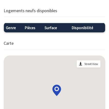
Logements neufs disponibles
Genre
Pièces
Surface
Disponibilité
Carte
Street View