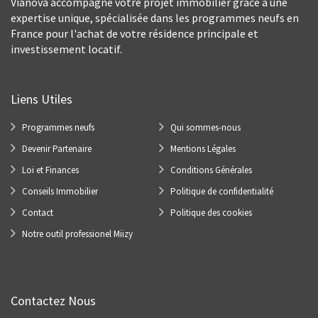
Vianova accompagne votre projet immobilier grâce à une
expertise unique, spécialisée dans les programmes neufs en
France pour l'achat de votre résidence principale et
investissement locatif.
Liens Utiles
Programmes neufs
Qui sommes-nous
Devenir Partenaire
Mentions Légales
Loi et Finances
Conditions Générales
Conseils Immobilier
Politique de confidentialité
Contact
Politique des cookies
Notre outil professionel Miizy
Contactez Nous