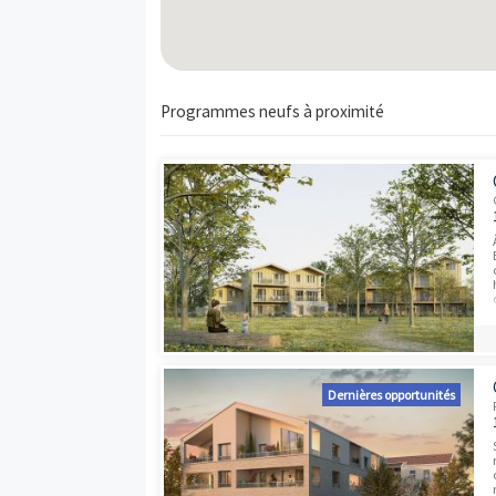
Carte