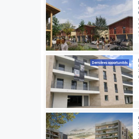
Dernières opport