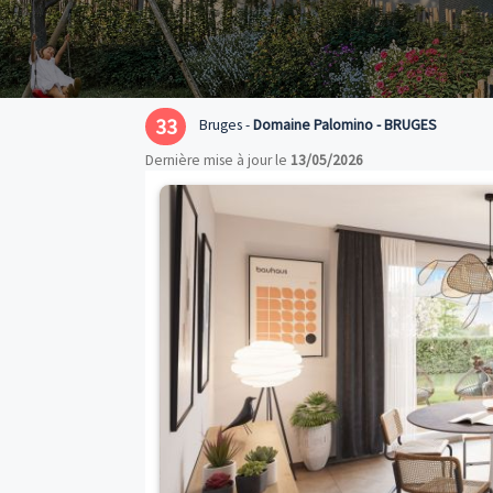
33
Bruges -
Domaine Palomino - BRU
Dernière mise à jour le
13/05/2026