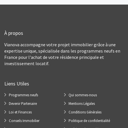
À propos
Vianova accompagne votre projet immobilier grâce à une
expertise unique, spécialisée dans les programmes neufs en
France pour l'achat de votre résidence principale et
investissement locatif.
Liens Utiles
Programmes neufs
Qui sommes-nous
Devenir Partenaire
Mentions Légales
Loi et Finances
Conditions Générales
Conseils Immobilier
Politique de confidentialité