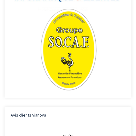
Avis clients
Vianova