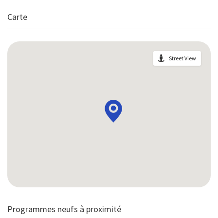
Carte
Street View
Programmes neufs à proximité