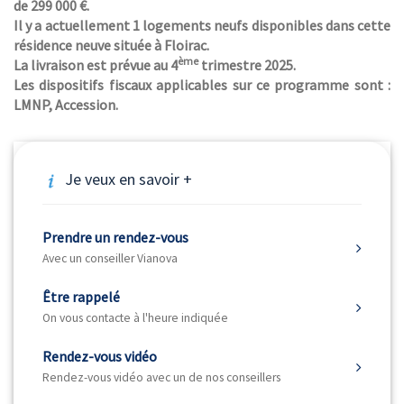
de 299 000 €.
Il y a actuellement 1 logements neufs disponibles dans cette
résidence neuve située à Floirac.
ème
La livraison est prévue au 4
trimestre 2025.
Les dispositifs fiscaux applicables sur ce programme sont :
LMNP, Accession.
Je veux en savoir +
Prendre un rendez-vous
Avec un conseiller Vianova
Être rappelé
On vous contacte à l'heure indiquée
Rendez-vous vidéo
Rendez-vous vidéo avec un de nos conseillers