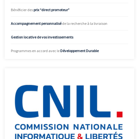
Bénéficier des
prix “direct promoteur”
Accompagnement personnalisé
de la recherche à la livraison
Gestion locative de vos investissements
Programmes en accord avec le
Développement Durable