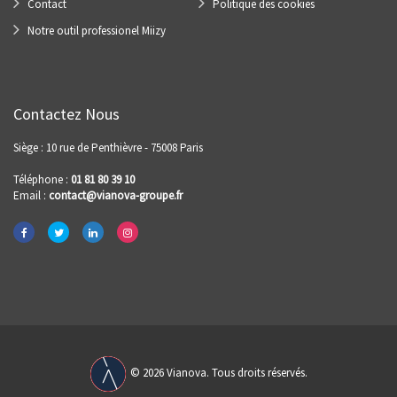
Contact
Politique des cookies
Notre outil professionel Miizy
Contactez Nous
Siège : 10 rue de Penthièvre - 75008 Paris
Téléphone :
01 81 80 39 10
Email :
contact@vianova-groupe.fr
© 2026 Vianova. Tous droits réservés.