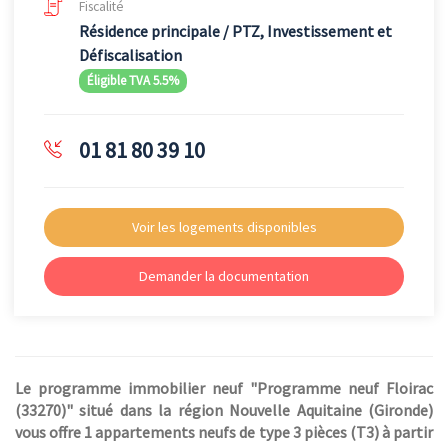
Fiscalité
Résidence principale / PTZ, Investissement et
Défiscalisation
Éligible TVA 5.5%
01 81 80 39 10
Voir les logements disponibles
Demander la documentation
Le programme immobilier neuf "Programme neuf Floirac
(33270)" situé dans la région Nouvelle Aquitaine (Gironde)
vous offre 1 appartements neufs de type 3 pièces (T3) à partir