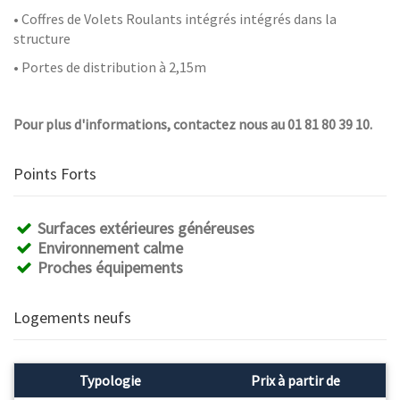
• Coffres de Volets Roulants intégrés intégrés dans la
structure
• Portes de distribution à 2,15m
Pour plus d'informations, contactez nous au 01 81 80 39 10.
Points Forts
Surfaces extérieures généreuses
Environnement calme
Proches équipements
Logements neufs
Typologie
Prix à partir de