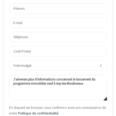
€
En cliquant sur Envoyer, vous confirmez avoir pris connaissance de
notre
Politique de confidentialité.