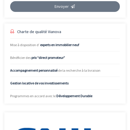
Envoyer
Charte de qualité Vianova
Mise à disposition d’
experts en immobilier neuf
Bénéficier des
prix “direct promoteur”
Accompagnement personnalisé
de la recherche à la livraison
Gestion locative de vos investissements
Programmes en accord avec le
Développement Durable