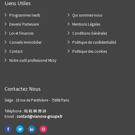
Liens Utiles
Programmes neufs
Qui sommes-nous
Devenir Partenaire
Mentions Légales
Loi et Finances
Conditions Générales
Conseils Immobilier
Politique de confidentialité
Contact
Politique des cookies
Notre outil professionel Miizy
Contactez Nous
Siège : 10 rue de Penthièvre - 75008 Paris
Téléphone :
01 81 80 39 10
Email :
contact@vianova-groupe.fr