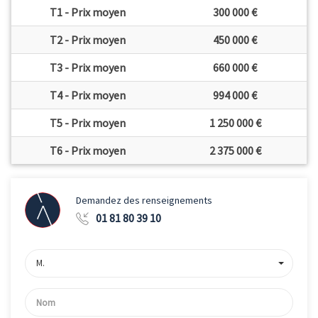
T1 - Prix moyen
300 000 €
T2 - Prix moyen
450 000 €
T3 - Prix moyen
660 000 €
T4 - Prix moyen
994 000 €
T5 - Prix moyen
1 250 000 €
T6 - Prix moyen
2 375 000 €
Demandez des renseignements
01 81 80 39 10
M.