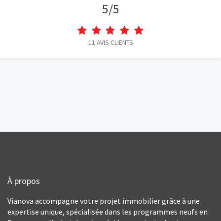
5
/
5
11
AVIS CLIENTS
À propos
Vianova accompagne votre projet immobilier grâce à une
expertise unique, spécialisée dans les programmes neufs en