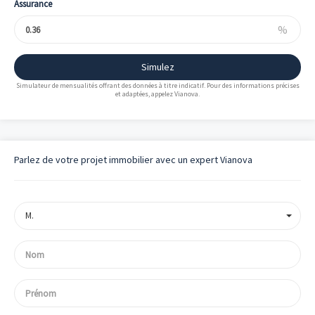
Assurance
%
Simulez
Simulateur de mensualités offrant des données à titre indicatif. Pour des informations précises
et adaptées, appelez Vianova.
Parlez de votre projet immobilier avec un expert Vianova
M.