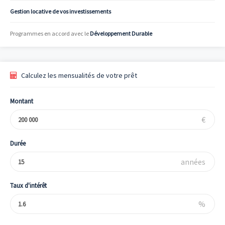
Gestion locative de vos investissements
Programmes en accord avec le
Développement Durable
Calculez les mensualités de votre prêt
Montant
€
Durée
années
Taux d'intérêt
%