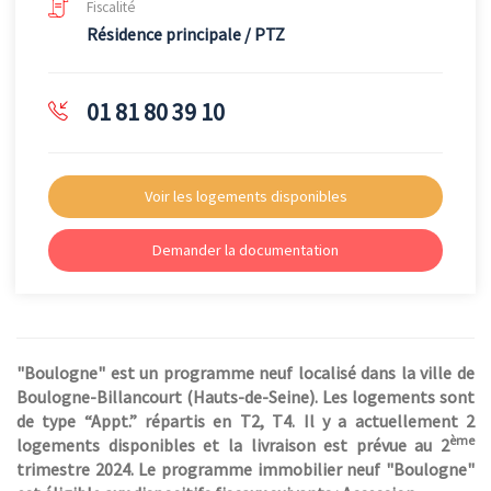
Fiscalité
Résidence principale / PTZ
01 81 80 39 10
Voir les logements disponibles
Demander la documentation
"Boulogne" est un programme neuf localisé dans la ville de
Boulogne-Billancourt (Hauts-de-Seine). Les logements sont
de type “Appt.” répartis en T2, T4. Il y a actuellement 2
ème
logements disponibles et la livraison est prévue au 2
trimestre 2024. Le programme immobilier neuf "Boulogne"