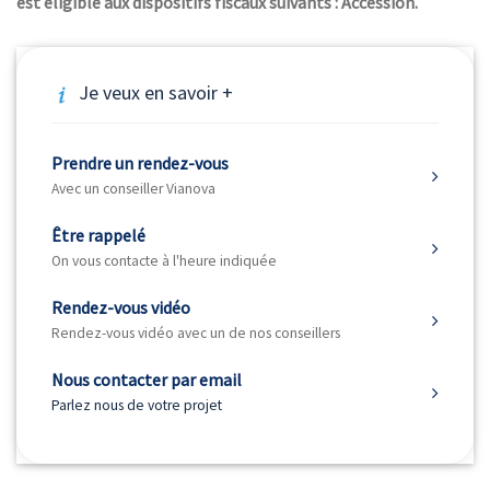
est éligible aux dispositifs fiscaux suivants : Accession.
Je veux en savoir +
Prendre un rendez-vous
Avec un conseiller Vianova
Être rappelé
On vous contacte à l'heure indiquée
Rendez-vous vidéo
Rendez-vous vidéo avec un de nos conseillers
Nous contacter par email
Parlez nous de votre projet