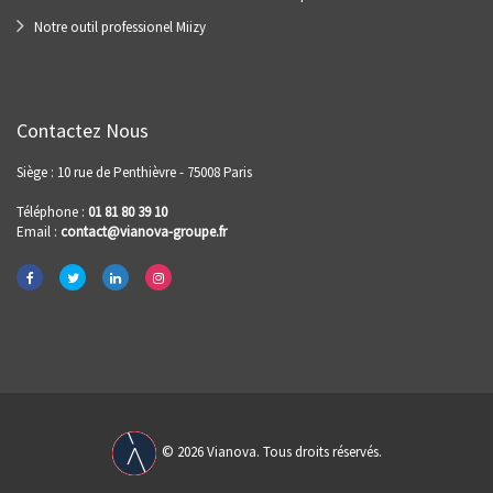
Notre outil professionel Miizy
Contactez Nous
Siège : 10 rue de Penthièvre - 75008 Paris
Téléphone :
01 81 80 39 10
Email :
contact@vianova-groupe.fr
© 2026 Vianova. Tous droits réservés.