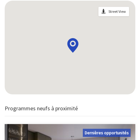
Street View
Programmes neufs à proximité
Dernières opportunités