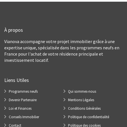
À propos
Vianova accompagne votre projet immobilier grâce à une
expertise unique, spécialisée dans les programmes neufs en
France pour l'achat de votre résidence principale et
investissement locatif.
Liens Utiles
Programmes neufs
Qui sommes-nous
Devenir Partenaire
Mentions Légales
Loi et Finances
Conditions Générales
Conseils Immobilier
Politique de confidentialité
Contact
Politique des cookies