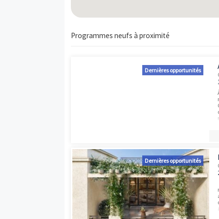
Programmes neufs à proximité