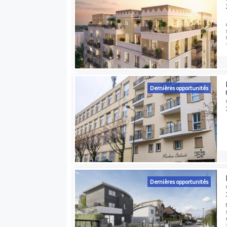
Dernières opport