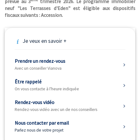
prévue au 3
trimestre 2026. Le programme immobilier
neuf "Les Terrasses d'Eden" est éligible aux dispositifs
fiscaux suivants : Accession.
Je veux en savoir +
Prendre un rendez-vous
Avec un conseiller Vianova
Être rappelé
On vous contacte à l'heure indiquée
Rendez-vous vidéo
Rendez-vous vidéo avec un de nos conseillers
Nous contacter par email
Parlez nous de votre projet