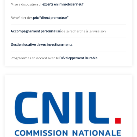
Mise à disposition d’
experts en immobilier neuf
Bénéficier des
prix “direct promoteur”
Accompagnement personnalisé
de la recherche à la livraison
Gestion locative de vos investissements
Programmes en accord avec le
Développement Durable