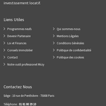
investissement locatif.
Liens Utiles
Programmes neufs
Qui sommes-nous
Devenir Partenaire
Mentions Légales
Loi et Finances
Conditions Générales
Conseils Immobilier
Politique de confidentialité
Contact
Politique des cookies
Notre outil professionel Miizy
Contactez Nous
Siège : 10 rue de Penthièvre - 75008 Paris
Téléphone :
01 81 80 39 10