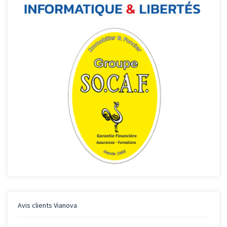
Avis clients
Vianova