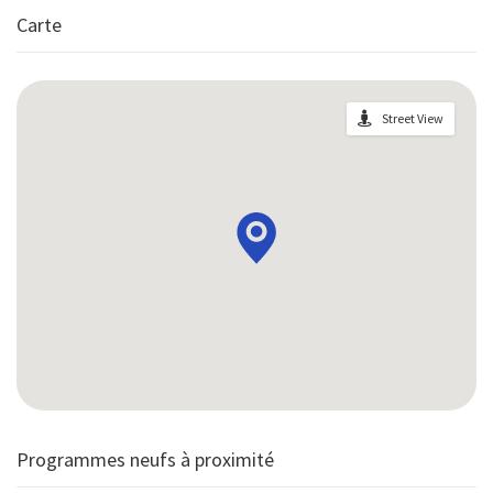
Carte
Street View
Programmes neufs à proximité