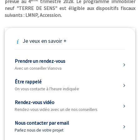
prévue au 4
trimestre 2028. Le programme immobilier
neuf "TERRE DE SENS" est éligible aux dispositifs fiscaux
suivants : LMNP, Accession.
Je veux en savoir +
Prendre un rendez-vous
Avec un conseiller Vianova
Être rappelé
On vous contacte à l'heure indiquée
Rendez-vous vidéo
Rendez-vous vidéo avec un de nos conseillers
Nous contacter par email
Parlez nous de votre projet