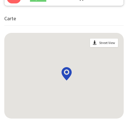
Carte
Street View