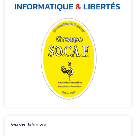
Avis clients
Vianova