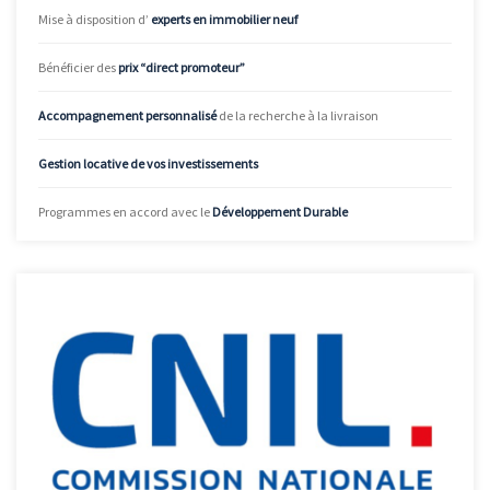
Mise à disposition d’
experts en immobilier neuf
Bénéficier des
prix “direct promoteur”
Accompagnement personnalisé
de la recherche à la livraison
Gestion locative de vos investissements
Programmes en accord avec le
Développement Durable