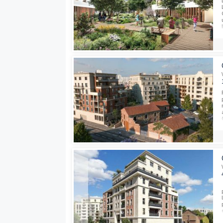
Dernières opport